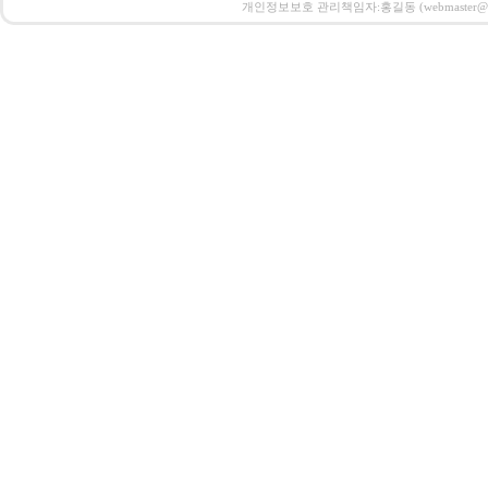
개인정보보호 관리책임자:홍길동 (webmaster@email.co