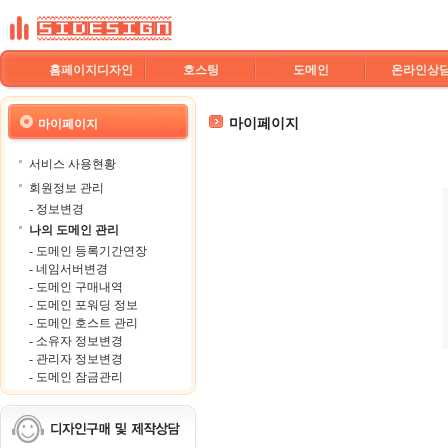
홈페이지디자인
호스팅
도메인
온라인상
마이페이지
마이페이지
서비스 사용현황
회원정보 관리
- 정보변경
나의 도메인 관리
- 도메인 등록기간연장
- 네임서버변경
- 도메인 구매내역
- 도메인 포워딩 정보
- 도메인 호스트 관리
- 소유자 정보변경
- 관리자 정보변경
- 도메인 잠금관리