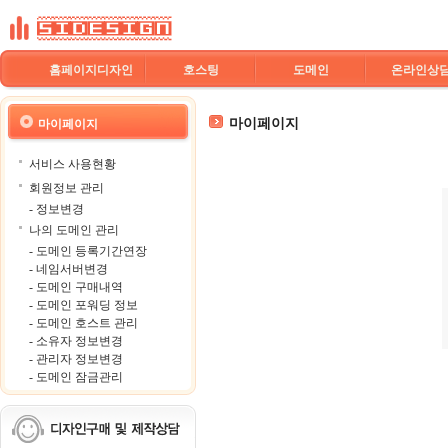
홈페이지디자인
호스팅
도메인
온라인상
마이페이지
마이페이지
서비스 사용현황
회원정보 관리
- 정보변경
나의 도메인 관리
- 도메인 등록기간연장
- 네임서버변경
- 도메인 구매내역
- 도메인 포워딩 정보
- 도메인 호스트 관리
- 소유자 정보변경
- 관리자 정보변경
- 도메인 잠금관리