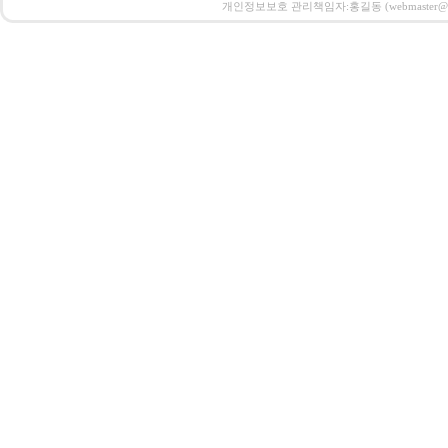
개인정보보호 관리책임자:홍길동 (webmaster@email.co